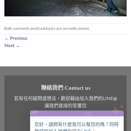
Both comments and trackbacks are currently closed.
←
Previous
Next
→
聯絡我們 Contact us
若有任何疑問或想法，歡迎藉由加入我們的LINE@
讓我們直接的答覆您
您好，請問有什麼我可以幫您的嗎？同時