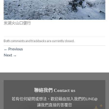
米湖火山口健行
Both comments and trackbacks are currently closed.
←
Previous
Next
→
聯絡我們 Contact us
若有任何疑問或想法，歡迎藉由加入我們的LINE@
讓我們直接的答覆您