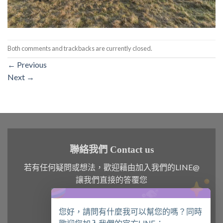
Both comments and trackbacks are currently closed.
←
Previous
Next
→
聯絡我們 Contact us
若有任何疑問或想法，歡迎藉由加入我們的LINE@
讓我們直接的答覆您
您好，請問有什麼我可以幫您的嗎？同時