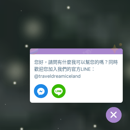
您好，請問有什麼我可以幫您的嗎？同時
歡迎您加入我們的官方LINE：
@traveldreamiceland
CHATY
HIDE