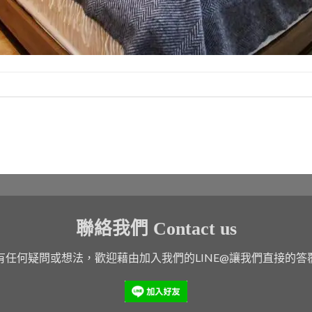
聯絡我們 Contact us
有任何疑問或想法，歡迎藉由加入我們的LINE@讓我們直接的答