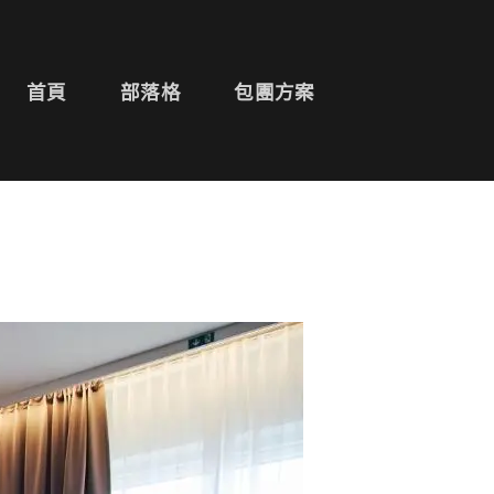
首頁
部落格
包團方案