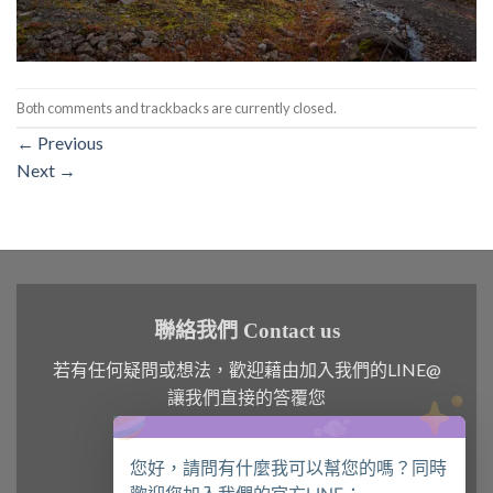
Both comments and trackbacks are currently closed.
←
Previous
Next
→
聯絡我們 Contact us
若有任何疑問或想法，歡迎藉由加入我們的LINE@
讓我們直接的答覆您
您好，請問有什麼我可以幫您的嗎？同時